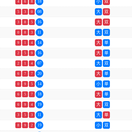
18
小
双
4
6
8
08
大
双
5
3
0
16
大
双
3
8
5
11
大
双
0
8
3
14
大
单
9
1
4
16
大
单
2
5
9
07
大
双
2
1
4
20
大
单
6
7
7
14
小
单
0
9
5
18
大
单
6
5
7
19
大
双
6
9
4
11
大
单
3
5
3
19
小
双
8
9
2