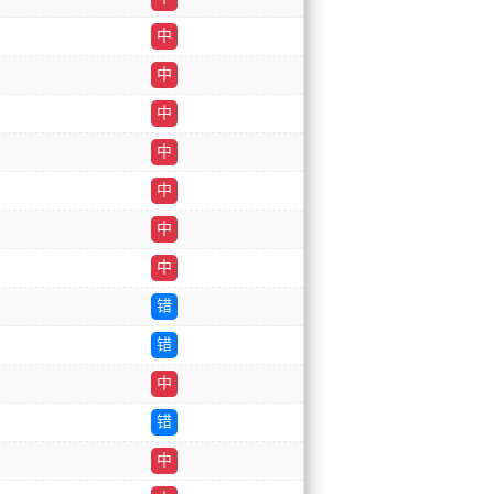
中
中
中
中
中
中
中
错
错
中
错
中