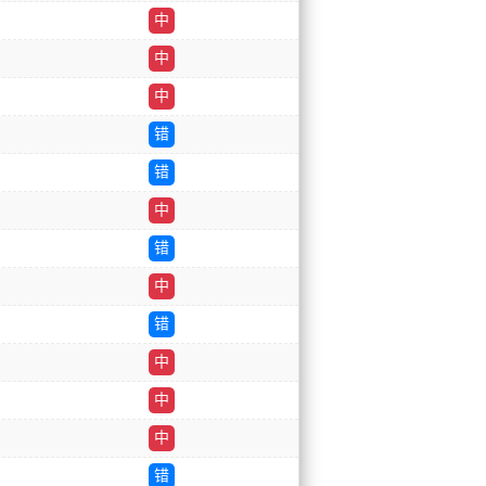
中
中
中
错
错
中
错
中
错
中
中
中
错