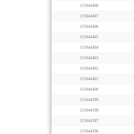
115044408
115044407
115044406
115044405
115044404
115044403
115044402
115044401
115044400
115044399
115044398
115044397
115044396