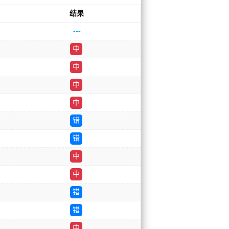
结果
---
中
中
中
中
错
错
中
中
错
错
中