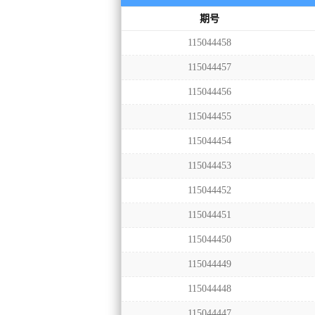
期号
115044458
115044457
115044456
115044455
115044454
115044453
115044452
115044451
115044450
115044449
115044448
115044447