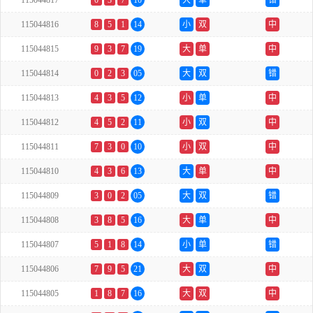
115044817
0
3
7
10
大
单
错
115044816
8
5
1
14
小
双
中
115044815
9
3
7
19
大
单
中
115044814
0
2
3
05
大
双
错
115044813
4
3
5
12
小
单
中
115044812
4
5
2
11
小
双
中
115044811
7
3
0
10
小
双
中
115044810
4
3
6
13
大
单
中
115044809
3
0
2
05
大
双
错
115044808
3
8
5
16
大
单
中
115044807
5
1
8
14
小
单
错
115044806
7
9
5
21
大
双
中
115044805
1
8
7
16
大
双
中