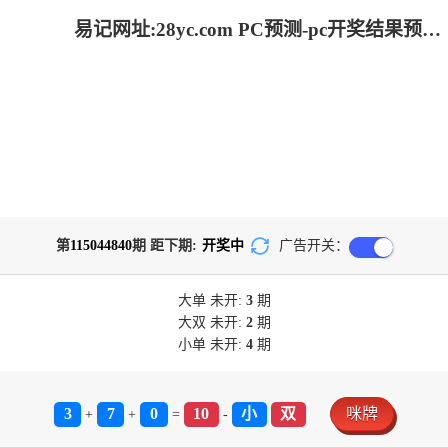
易记网址:28yc.com PC预测-pc开奖结果预测加拿大|加拿大28开奖结果预测官网|pc走势最新预测_专注研究!
第
115044840
期 距下期:
开奖中
广告开关：
大单
未开:
3
期
大双
未开:
2
期
小单
未开:
4
期
3
7
0
10
小
双
咪牌
+
+
=
-