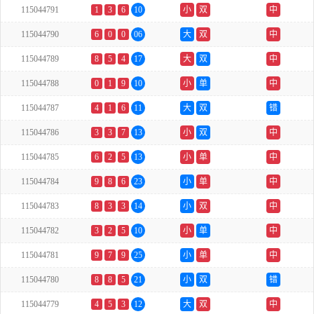
115044791
1
3
6
10
小
双
中
115044790
6
0
0
06
大
双
中
115044789
8
5
4
17
大
双
中
115044788
0
1
9
10
小
单
中
115044787
4
1
6
11
大
双
错
115044786
3
3
7
13
小
双
中
115044785
6
2
5
13
小
单
中
115044784
9
8
6
23
小
单
中
115044783
8
3
3
14
小
双
中
115044782
3
2
5
10
小
单
中
115044781
9
7
9
25
小
单
中
115044780
8
8
5
21
小
双
错
115044779
4
5
3
12
大
双
中