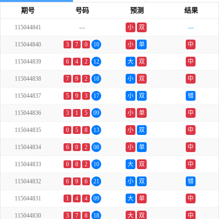
期号
号码
预测
结果
115044841
---
小
双
---
115044840
3
7
0
10
小
单
中
115044839
6
4
2
12
大
双
中
115044838
7
9
2
18
小
双
中
115044837
5
9
3
17
小
双
错
115044836
3
1
5
09
小
单
中
115044835
0
5
8
13
小
双
中
115044834
6
0
2
08
小
单
中
115044833
0
8
2
10
大
双
中
115044832
6
9
6
21
小
双
错
115044831
1
4
4
09
大
单
中
115044830
3
7
8
18
大
双
中