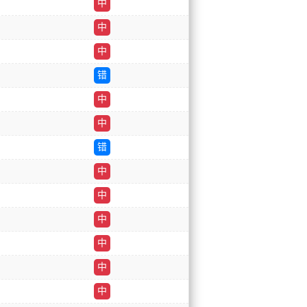
中
中
中
错
中
中
错
中
中
中
中
中
中