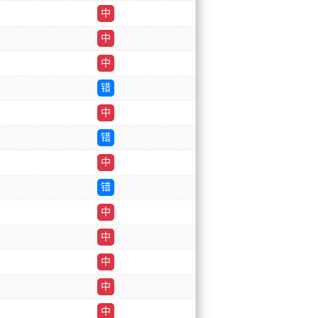
中
中
中
错
中
错
中
错
中
中
中
中
中