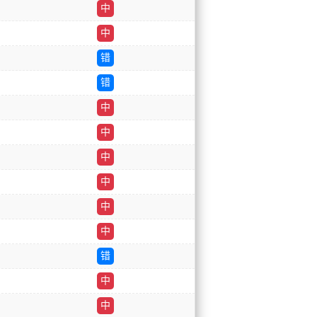
中
中
错
错
中
中
中
中
中
中
错
中
中