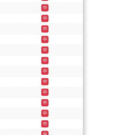
中
中
中
中
中
中
中
中
中
中
中
中
中