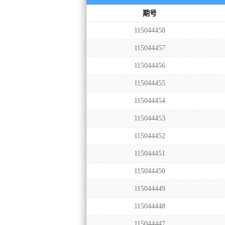
期号
115044458
115044457
115044456
115044455
115044454
115044453
115044452
115044451
115044450
115044449
115044448
115044447