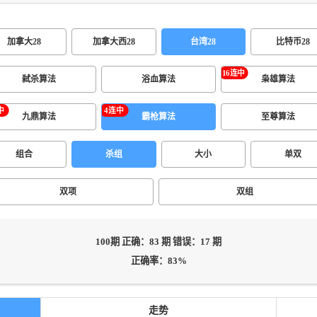
加拿大28
加拿大西28
台湾28
比特币28
弑杀算法
浴血算法
枭雄算法
九鼎算法
霸枪算法
至尊算法
组合
杀组
大小
单双
双项
双组
100期 正确：83 期 错误：17 期
正确率：83%
走势