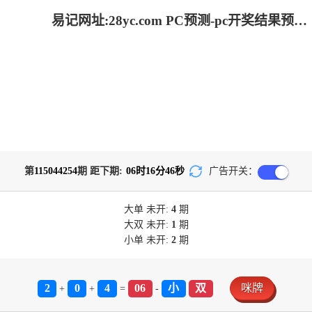
易记网址:28yc.com PC预测-pc开奖结果预测加拿大|加拿大28开奖结果预测官网|pc走势最新预测_专注研究!
第
115044254
期 距下期:
06
时
16
分
46
秒
广告开关：
大单
未开:
4
期
大双
未开:
1
期
小单
未开:
2
期
2
0
4
06
小
双
咪牌
+
+
=
-