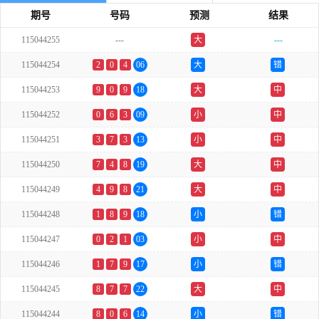
期号
号码
预测
结果
115044255
---
大
---
双
115044254
2
0
4
06
大
错
115044253
9
0
9
18
大
中
115044252
0
6
3
09
小
中
115044251
3
7
3
13
小
中
115044250
7
4
8
19
大
中
115044249
4
9
8
21
大
中
115044248
1
8
9
18
小
错
115044247
0
2
1
03
小
中
115044246
1
7
9
17
小
错
115044245
8
7
7
22
大
中
115044244
8
0
6
14
小
错