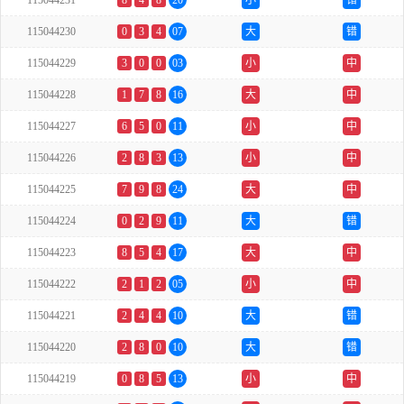
115044231
8
4
8
20
小
错
115044230
0
3
4
07
大
错
115044229
3
0
0
03
小
中
115044228
1
7
8
16
大
中
115044227
6
5
0
11
小
中
115044226
2
8
3
13
小
中
115044225
7
9
8
24
大
中
115044224
0
2
9
11
大
错
115044223
8
5
4
17
大
中
115044222
2
1
2
05
小
中
115044221
2
4
4
10
大
错
115044220
2
8
0
10
大
错
115044219
0
8
5
13
小
中