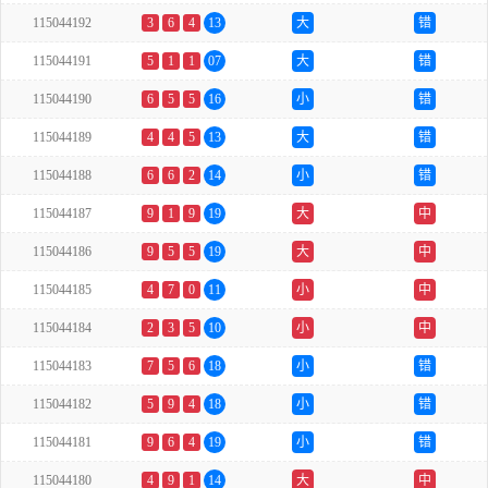
115044192
3
6
4
13
大
错
115044191
5
1
1
07
大
错
115044190
6
5
5
16
小
错
115044189
4
4
5
13
大
错
115044188
6
6
2
14
小
错
115044187
9
1
9
19
大
中
115044186
9
5
5
19
大
中
115044185
4
7
0
11
小
中
115044184
2
3
5
10
小
中
115044183
7
5
6
18
小
错
115044182
5
9
4
18
小
错
115044181
9
6
4
19
小
错
115044180
4
9
1
14
大
中