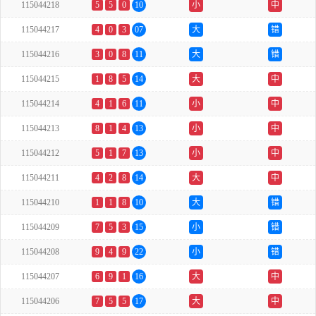
115044218
5
5
0
10
小
中
115044217
4
0
3
07
大
错
115044216
3
0
8
11
大
错
115044215
1
8
5
14
大
中
115044214
4
1
6
11
小
中
115044213
8
1
4
13
小
中
115044212
5
1
7
13
小
中
115044211
4
2
8
14
大
中
115044210
1
1
8
10
大
错
115044209
7
5
3
15
小
错
115044208
9
4
9
22
小
错
115044207
6
9
1
16
大
中
115044206
7
5
5
17
大
中