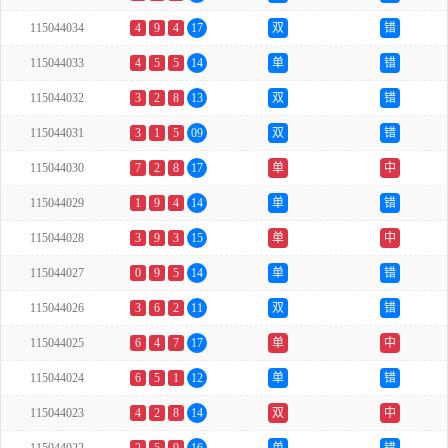
115044034
4
9
4
17
双
错
115044033
4
5
5
14
单
错
115044032
3
2
8
13
双
错
115044031
3
1
5
09
双
错
115044030
7
2
8
17
单
中
115044029
1
9
4
14
单
错
115044028
3
9
3
15
单
中
115044027
0
9
5
14
单
错
115044026
3
6
2
11
双
错
115044025
6
4
7
17
单
中
115044024
6
5
1
12
单
错
115044023
4
2
8
14
双
中