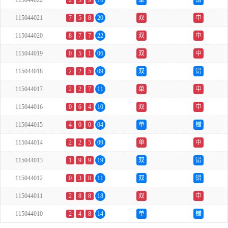
115044022
2
5
9
16
单
错
115044021
7
5
8
20
双
中
115044020
8
7
7
22
双
中
115044019
0
5
1
06
双
中
115044018
2
2
5
09
双
错
115044017
2
2
7
11
单
中
115044016
0
6
4
10
双
中
115044015
4
0
0
04
单
错
115044014
2
2
5
09
单
中
115044013
1
9
9
19
双
错
115044012
0
3
8
11
双
错
115044011
2
8
8
18
双
中
115044010
2
4
8
14
单
错