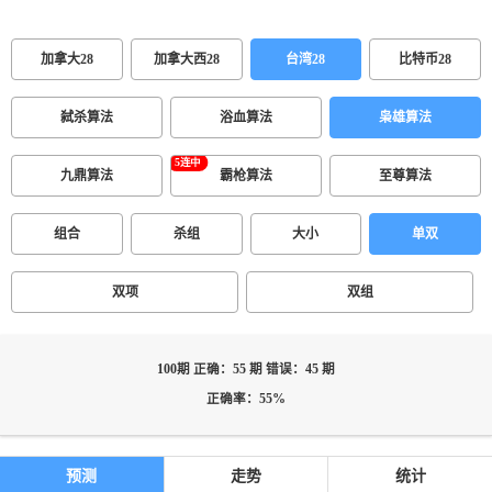
加拿大28
加拿大西28
台湾28
比特币28
弑杀算法
浴血算法
枭雄算法
九鼎算法
霸枪算法
至尊算法
组合
杀组
大小
单双
双项
双组
100期 正确：55 期 错误：45 期
正确率：55%
预测
走势
统计