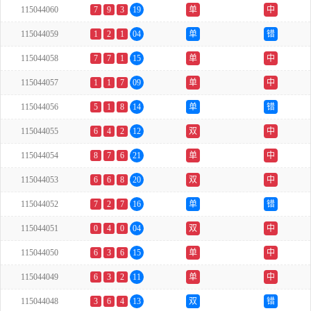
115044060
7
9
3
19
单
中
115044059
1
2
1
04
单
错
115044058
7
7
1
15
单
中
115044057
1
1
7
09
单
中
115044056
5
1
8
14
单
错
115044055
6
4
2
12
双
中
115044054
8
7
6
21
单
中
115044053
6
6
8
20
双
中
115044052
7
2
7
16
单
错
115044051
0
4
0
04
双
中
115044050
6
3
6
15
单
中
115044049
6
3
2
11
单
中
115044048
3
6
4
13
双
错