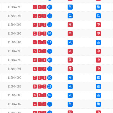
115044098
7
1
0
08
单
错
115044097
3
7
0
10
单
错
115044096
4
8
2
14
双
中
115044095
2
1
4
07
单
中
115044094
4
7
0
11
双
错
115044093
5
4
3
12
双
中
115044092
0
5
1
06
双
中
115044091
6
9
3
18
双
中
115044090
7
1
1
09
双
错
115044089
9
7
5
21
双
错
115044088
6
1
0
07
双
错
115044087
4
3
9
16
单
错