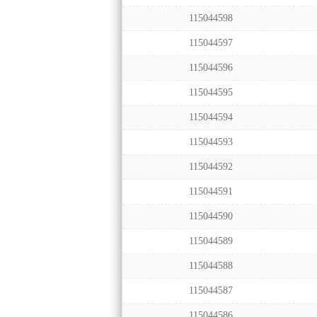
115044598
115044597
115044596
115044595
115044594
115044593
115044592
115044591
115044590
115044589
115044588
115044587
115044586