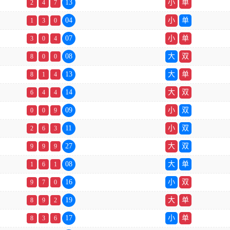
13
小
单
2
4
7
04
小
单
1
3
0
07
小
单
3
0
4
08
大
双
8
0
0
13
大
单
8
1
4
14
大
双
6
4
4
09
小
双
0
0
9
11
小
双
2
6
3
27
大
双
9
9
9
08
大
单
1
6
1
16
小
双
9
7
0
19
大
单
8
9
2
17
小
单
8
3
6