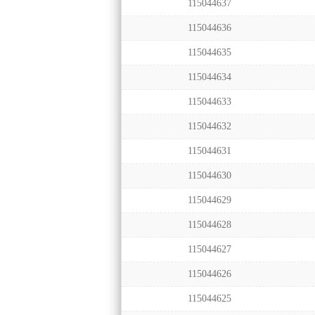
115044637
115044636
115044635
115044634
115044633
115044632
115044631
115044630
115044629
115044628
115044627
115044626
115044625