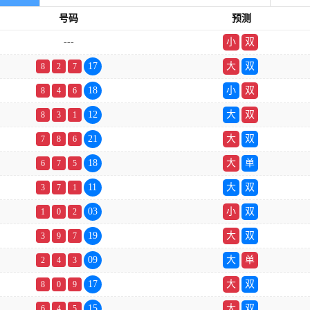
号码
预测
---
小
双
17
大
双
8
2
7
18
小
双
8
4
6
12
大
双
8
3
1
21
大
双
7
8
6
18
大
单
6
7
5
11
大
双
3
7
1
03
小
双
1
0
2
19
大
双
3
9
7
09
大
单
2
4
3
17
大
双
8
0
9
15
大
双
6
4
5