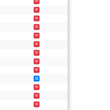
中
中
中
中
中
中
中
中
中
错
中
中
中