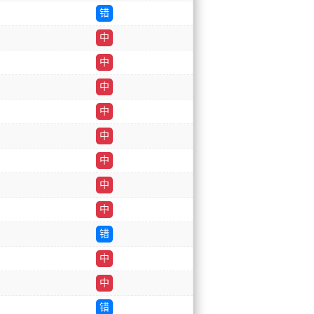
错
中
中
中
中
中
中
中
中
错
中
中
错