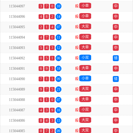
小单
115044097
3
7
0
10
殺
中
小单
115044096
4
8
2
14
殺
中
大双
115044095
2
1
4
07
殺
中
小双
115044094
4
7
0
11
殺
中
大单
115044093
5
4
3
12
殺
中
小双
115044092
0
5
1
06
殺
错
大单
115044091
6
9
3
18
殺
中
小单
115044090
7
1
1
09
殺
错
大双
115044089
9
7
5
21
殺
中
大单
115044088
6
1
0
07
殺
中
小双
115044087
4
3
9
16
殺
中
大双
115044086
8
4
3
15
殺
中
大双
115044085
0
7
2
09
殺
中