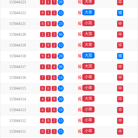
大单
115044123
1
1
7
09
殺
中
大单
115044122
9
1
5
15
殺
错
小双
115044121
8
8
7
23
殺
中
大双
115044120
2
1
3
06
殺
中
大单
115044119
1
9
2
12
殺
中
大双
115044118
9
4
7
20
殺
错
大双
115044117
1
3
4
08
殺
中
小单
115044116
7
1
6
14
殺
中
小单
115044115
6
6
2
14
殺
中
大单
115044114
4
7
9
20
殺
中
小单
115044113
6
7
6
19
殺
中
小单
115044112
4
9
2
15
殺
中
小单
115044111
9
1
5
15
殺
中