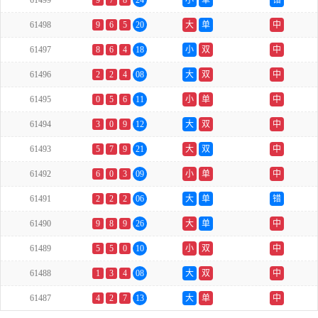
61499
9
7
8
24
小
单
错
61498
9
6
5
20
大
单
中
61497
8
6
4
18
小
双
中
61496
2
2
4
08
大
双
中
61495
0
5
6
11
小
单
中
61494
3
0
9
12
大
双
中
61493
5
7
9
21
大
双
中
61492
6
0
3
09
小
单
中
61491
2
2
2
06
大
单
错
61490
9
8
9
26
大
单
中
61489
5
5
0
10
小
双
中
61488
1
3
4
08
大
双
中
61487
4
2
7
13
大
单
中