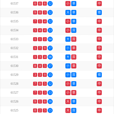
61537
0
6
6
12
小
单
中
61536
9
0
3
12
大
单
错
61535
7
1
4
12
小
单
中
61534
5
4
4
13
小
双
中
61533
1
1
2
04
大
双
中
61532
1
7
9
17
小
单
中
61531
1
3
4
08
大
双
中
61530
8
4
5
17
小
单
中
61529
3
3
9
15
小
双
错
61528
7
0
5
12
小
单
中
61527
7
3
3
13
小
单
中
61526
9
1
6
16
大
单
中
61525
8
2
5
15
大
双
中