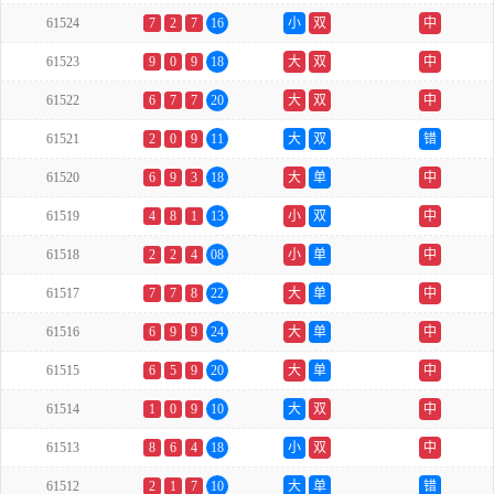
61524
7
2
7
16
小
双
中
61523
9
0
9
18
大
双
中
61522
6
7
7
20
大
双
中
61521
2
0
9
11
大
双
错
61520
6
9
3
18
大
单
中
61519
4
8
1
13
小
双
中
61518
2
2
4
08
小
单
中
61517
7
7
8
22
大
单
中
61516
6
9
9
24
大
单
中
61515
6
5
9
20
大
单
中
61514
1
0
9
10
大
双
中
61513
8
6
4
18
小
双
中
61512
2
1
7
10
大
单
错