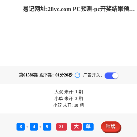
易记网址:28yc.com PC预测-pc开奖结果预测加拿大|加拿大28开奖结果预测官网|pc走势最新预测_专注研究!
第
61586
期 距下期:
01
分
20
秒
广告开关：
大双
未开:
1
期
小单
未开:
2
期
小双
未开:
18
期
8
4
9
21
大
单
咪牌
+
+
=
-