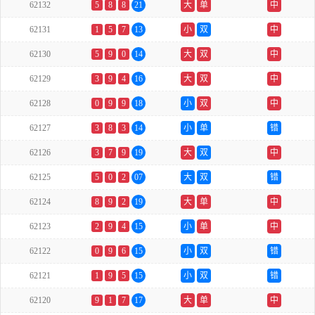
62132
5
8
8
21
大
单
中
62131
1
5
7
13
小
双
中
62130
5
9
0
14
大
双
中
62129
3
9
4
16
大
双
中
62128
0
9
9
18
小
双
中
62127
3
8
3
14
小
单
错
62126
3
7
9
19
大
双
中
62125
5
0
2
07
大
双
错
62124
8
9
2
19
大
单
中
62123
2
9
4
15
小
单
中
62122
0
9
6
15
小
双
错
62121
1
9
5
15
小
双
错
62120
9
1
7
17
大
单
中