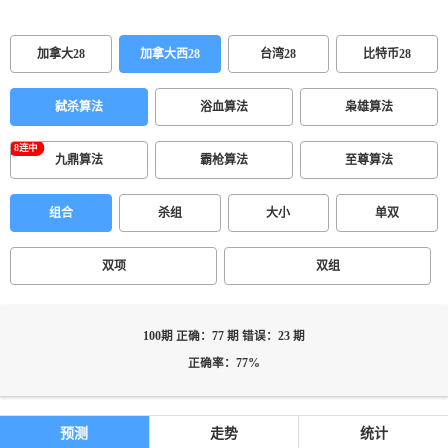
加拿大28
加拿大西28
台湾28
比特币28
弑杀算法
浴血算法
枭雄算法
九鼎算法
霸枪算法
至尊算法
组合
杀组
大小
单双
双项
双组
100期 正确：77 期 错误：23 期
正确率：77%
预测
走势
统计