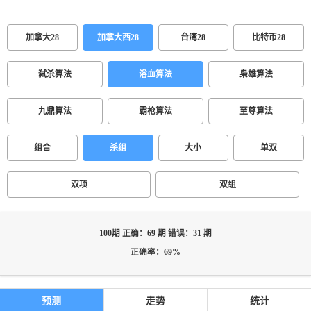
加拿大28
加拿大西28
台湾28
比特币28
弑杀算法
浴血算法
枭雄算法
九鼎算法
霸枪算法
至尊算法
组合
杀组
大小
单双
双项
双组
100期 正确：69 期 错误：31 期
正确率：69%
预测
走势
统计