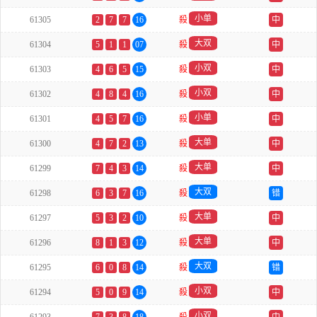
小单
61305
2
7
7
16
殺
中
大双
61304
5
1
1
07
殺
中
小双
61303
4
6
5
15
殺
中
小双
61302
4
8
4
16
殺
中
小单
61301
4
5
7
16
殺
中
大单
61300
4
7
2
13
殺
中
大单
61299
7
4
3
14
殺
中
大双
61298
6
3
7
16
殺
错
大单
61297
5
3
2
10
殺
中
大单
61296
8
1
3
12
殺
中
大双
61295
6
0
8
14
殺
错
小双
61294
5
0
9
14
殺
中
小双