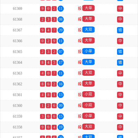
大单
61369
9
0
2
11
殺
中
大单
61368
2
3
3
08
殺
中
大双
61367
9
4
7
20
殺
错
大单
61366
0
2
9
11
殺
中
小单
61365
2
3
2
07
殺
错
大单
61364
8
4
5
17
殺
错
大双
61363
4
0
7
11
殺
中
大单
61362
8
6
2
16
殺
中
小双
61361
4
8
1
13
殺
中
小双
61360
1
2
6
09
殺
中
小单
61359
3
6
6
15
殺
中
大双
61358
9
6
4
19
殺
中
大双