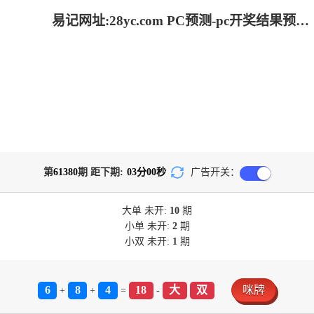
易记网址:28yc.com PC预测-pc开奖结果预测加拿大|加拿大28开奖结果预测官网|pc走势最新预测_专注研究!
第
61380
期 距下期:
03
分
00
秒
广告开关：
大单
未开:
10
期
小单
未开:
2
期
小双
未开:
1
期
6
8
4
18
大
双
咪牌
+
+
=
-