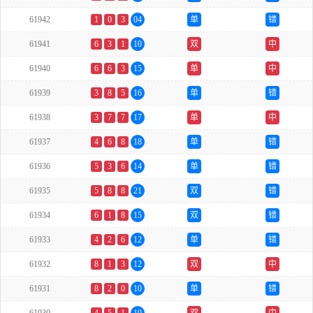
61942
1
0
3
04
单
错
61941
6
3
1
10
双
中
61940
6
6
3
15
单
中
61939
3
8
5
16
单
错
61938
3
7
7
17
单
中
61937
4
6
8
18
单
错
61936
5
3
6
14
单
错
61935
5
8
8
21
双
错
61934
6
1
8
15
双
错
61933
4
2
6
12
单
错
61932
8
1
3
12
双
中
61931
8
2
0
10
单
错