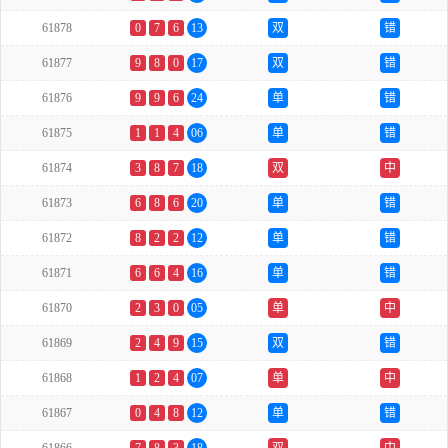
61878
0
7
6
13
双
错
61877
9
8
0
17
双
错
61876
9
9
6
24
单
错
61875
1
1
4
06
单
错
61874
3
8
7
18
双
中
61873
6
8
6
20
单
错
61872
8
2
2
12
单
错
61871
6
6
4
16
单
错
61870
2
3
0
05
单
中
61869
2
4
9
15
双
错
61868
1
2
4
07
单
中
61867
0
4
8
12
单
错