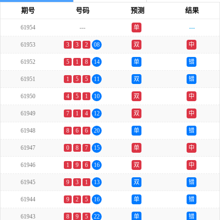
期号
号码
预测
结果
61954
---
单
---
61953
3
3
2
08
双
中
61952
5
1
8
14
单
错
61951
1
5
5
11
双
错
61950
4
5
1
10
双
中
61949
7
1
4
12
双
中
61948
8
6
6
20
单
错
61947
0
8
7
15
单
中
61946
1
9
6
16
双
中
61945
9
3
1
13
双
错
61944
9
2
5
16
单
错
61943
8
9
5
22
单
错