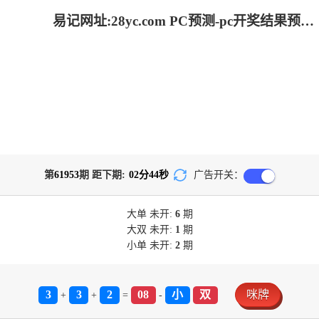
易记网址:28yc.com PC预测-pc开奖结果预测加拿大|加拿大28开奖结果预测官网|pc走势最新预测_专注研究!
第
61953
期 距下期:
02
分
44
秒
广告开关：
大单
未开:
6
期
大双
未开:
1
期
小单
未开:
2
期
3
3
2
08
小
双
咪牌
+
+
=
-