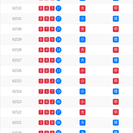
62532
8
4
5
17
大
中
62531
9
9
9
27
小
错
62530
9
7
9
25
大
中
62529
0
8
6
14
小
错
62528
8
4
2
14
大
中
62527
6
4
0
10
大
错
62526
6
6
1
13
小
中
62525
3
2
2
07
小
中
62524
7
1
7
15
小
错
62523
4
0
2
06
小
中
62522
7
6
4
17
大
中
62521
3
3
0
06
大
错