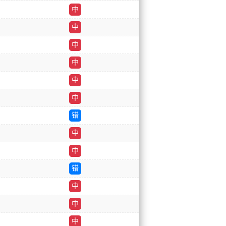
中
中
中
中
中
中
错
中
中
错
中
中
中