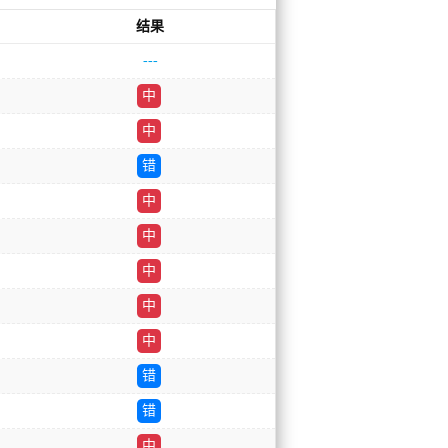
结果
---
中
中
错
中
中
中
中
中
错
错
中