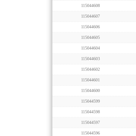
115044608
115044607
115044606
115044605
115044604
115044603
115044602
115044601
115044600
115044599
115044598
115044597
115044596