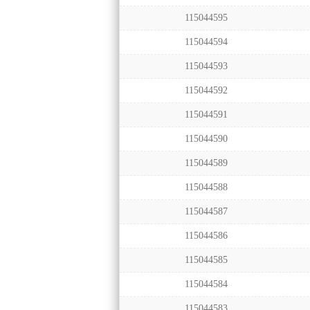
115044595
115044594
115044593
115044592
115044591
115044590
115044589
115044588
115044587
115044586
115044585
115044584
115044583