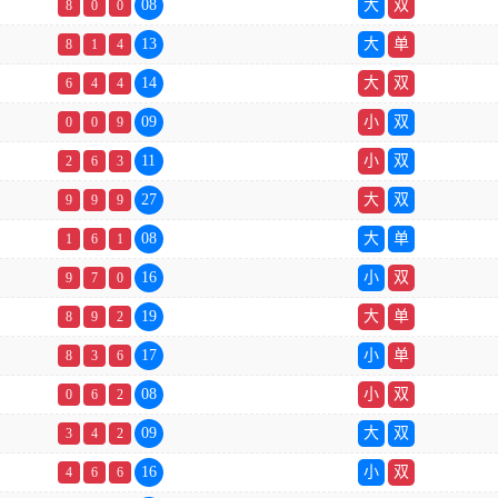
08
大
双
8
0
0
13
大
单
8
1
4
14
大
双
6
4
4
09
小
双
0
0
9
11
小
双
2
6
3
27
大
双
9
9
9
08
大
单
1
6
1
16
小
双
9
7
0
19
大
单
8
9
2
17
小
单
8
3
6
08
小
双
0
6
2
09
大
双
3
4
2
16
小
双
4
6
6