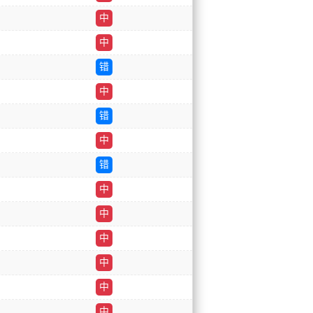
中
中
错
中
错
中
错
中
中
中
中
中
中