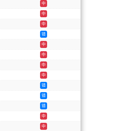
中
中
中
错
中
中
中
中
错
错
错
中
中