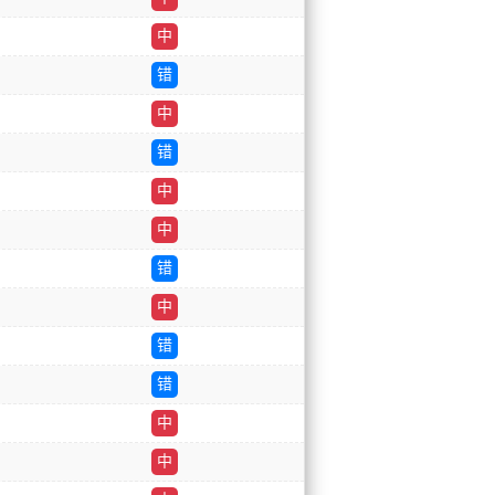
中
错
中
错
中
中
错
中
错
错
中
中