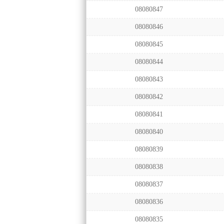
08080847
08080846
08080845
08080844
08080843
08080842
08080841
08080840
08080839
08080838
08080837
08080836
08080835