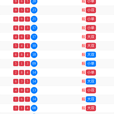
20
殺
小单
9
6
5
23
殺
小双
9
5
9
21
殺
小单
9
9
3
17
殺
小单
8
6
3
17
殺
大双
4
6
7
10
殺
大双
5
4
1
18
殺
大双
6
8
4
09
殺
小单
5
1
3
14
殺
小单
2
8
4
14
殺
大双
6
3
5
13
殺
小双
4
9
0
14
殺
大双
1
6
7
08
殺
大双
3
1
4