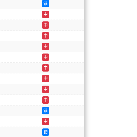
错
中
中
中
中
中
中
中
中
中
错
中
错