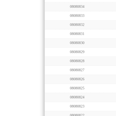
08080834
08080833
08080832
08080831
08080830
08080829
08080828
08080827
08080826
08080825
08080824
08080823
08080822