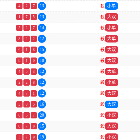
13
殺
小单
4
2
7
13
殺
大双
1
7
5
14
殺
小单
5
2
7
12
殺
大单
8
2
2
15
殺
大双
6
1
8
10
殺
大双
9
1
0
12
殺
大单
4
5
3
12
殺
小单
2
2
8
12
殺
大双
4
7
1
16
殺
大双
3
8
5
20
殺
小双
8
5
7
15
殺
大双
0
7
8
19
殺
小双
3
7
9