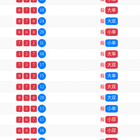
18
殺
大单
8
7
3
24
殺
大双
8
7
9
20
殺
小单
6
6
8
11
殺
小单
7
2
2
10
殺
大单
1
2
7
17
殺
大双
7
3
7
15
殺
大单
9
3
3
12
殺
大双
3
7
2
20
殺
大双
9
5
6
13
殺
小单
2
2
9
15
殺
小双
2
6
7
16
殺
小双
6
8
2