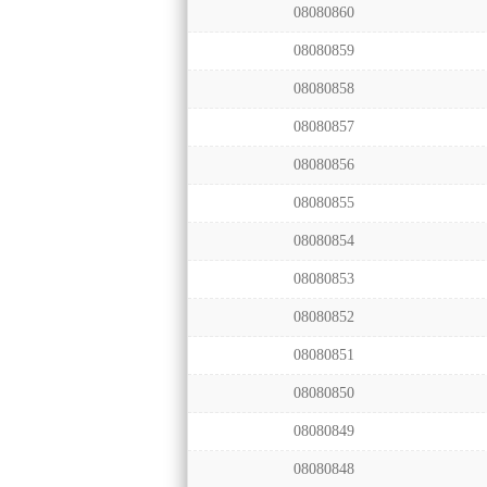
08080860
08080859
08080858
08080857
08080856
08080855
08080854
08080853
08080852
08080851
08080850
08080849
08080848