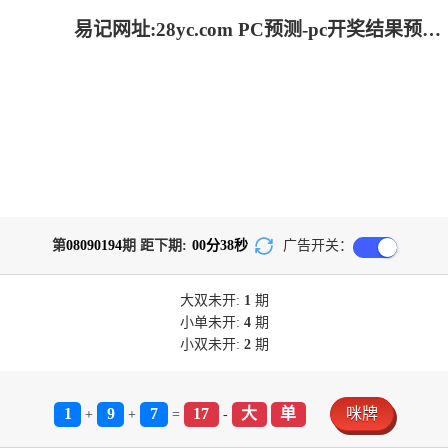
易记网址:28yc.com PC预测-pc开奖结果预测加拿大|加拿大28开奖结果预测官网|pc走势最新预测_专注研究!
第
08090194
期 距下期:
00
分
37
秒
广告开关：
大双
未开:
1
期
小单
未开:
4
期
小双
未开:
2
期
1
9
7
17
大
单
咪牌
+
+
=
-