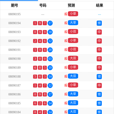
期号
号码
预测
结果
小单
08090195
---
殺
---
大单
08090194
1
9
7
17
殺
错
小双
08090193
0
9
9
18
殺
中
小单
08090192
2
4
6
12
殺
中
小双
08090191
5
9
6
20
殺
中
大双
08090190
3
0
0
03
殺
中
小单
08090189
6
8
5
19
殺
中
大双
08090188
5
6
3
14
殺
错
小单
08090187
1
4
7
12
殺
中
大单
08090186
0
9
8
17
殺
错
大双
08090185
6
2
6
14
殺
错
大双
08090184
8
4
2
14
殺
错