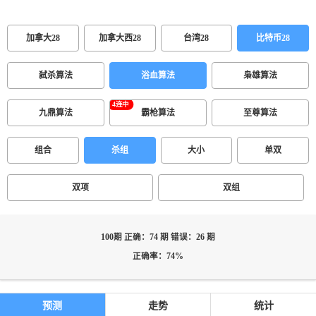
加拿大28
加拿大西28
台湾28
比特币28
弑杀算法
浴血算法
枭雄算法
九鼎算法
霸枪算法
至尊算法
组合
杀组
大小
单双
双项
双组
100期 正确：74 期 错误：26 期
正确率：74%
预测
走势
统计