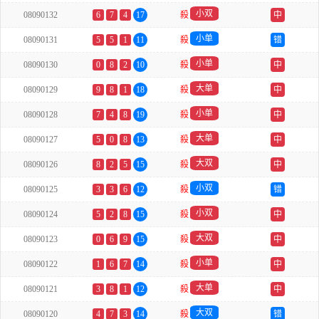
小双
08090132
6
7
4
17
殺
中
小单
08090131
5
5
1
11
殺
错
小单
08090130
0
8
2
10
殺
中
大单
08090129
9
8
1
18
殺
中
小单
08090128
7
4
8
19
殺
中
大单
08090127
5
0
8
13
殺
中
大双
08090126
8
2
5
15
殺
中
小双
08090125
3
3
6
12
殺
错
小双
08090124
5
2
8
15
殺
中
大双
08090123
0
6
9
15
殺
中
小单
08090122
1
6
7
14
殺
中
大单
08090121
3
8
1
12
殺
中
大双
08090120
4
7
3
14
殺
错