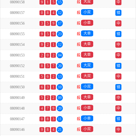
大双
08090158
9
1
5
15
殺
中
小双
08090157
0
8
4
12
殺
错
小单
08090156
3
5
9
17
殺
中
大单
08090155
9
5
9
23
殺
错
大单
08090154
9
2
1
12
殺
中
大单
08090153
2
0
2
04
殺
中
大双
08090152
8
5
7
20
殺
错
大双
08090151
5
6
2
13
殺
中
小双
08090150
6
3
1
10
殺
错
大单
08090149
5
2
2
09
殺
中
小单
08090148
4
7
9
20
殺
中
小单
08090147
0
8
3
11
殺
错
小双
08090146
9
8
4
21
殺
中