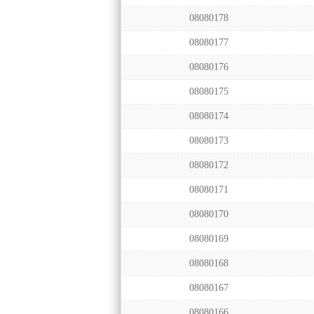
08080178
08080177
08080176
08080175
08080174
08080173
08080172
08080171
08080170
08080169
08080168
08080167
08080166