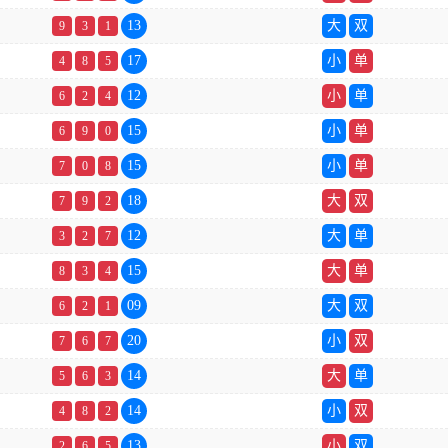
13
大
双
9
3
1
17
小
单
4
8
5
12
小
单
6
2
4
15
小
单
6
9
0
15
小
单
7
0
8
18
大
双
7
9
2
12
大
单
3
2
7
15
大
单
8
3
4
09
大
双
6
2
1
20
小
双
7
6
7
14
大
单
5
6
3
14
小
双
4
8
2
13
小
双
2
6
5