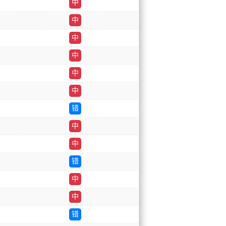
中
中
中
中
中
中
错
中
中
错
中
中
错