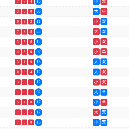
18
小
双
7
7
4
03
大
单
3
0
0
11
小
双
6
3
2
23
大
双
7
8
8
12
小
双
3
3
6
07
小
单
4
3
0
13
大
双
3
1
9
12
大
双
0
8
4
12
小
双
3
8
1
02
大
单
1
0
1
17
小
单
5
4
8
17
大
双
7
5
5
15
小
双
7
0
8