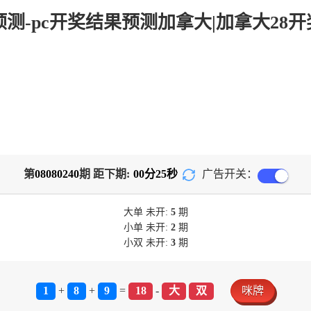
第
08080240
期 距下期:
00
分
25
秒
广告开关：
大单
未开:
5
期
小单
未开:
2
期
小双
未开:
3
期
1
+
8
+
9
=
18
-
大
双
咪牌