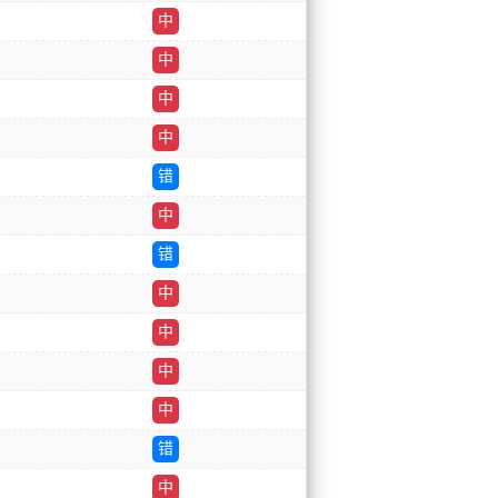
中
中
中
中
错
中
错
中
中
中
中
错
中