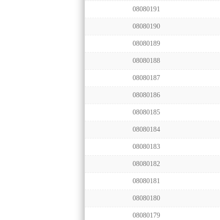
08080191
08080190
08080189
08080188
08080187
08080186
08080185
08080184
08080183
08080182
08080181
08080180
08080179