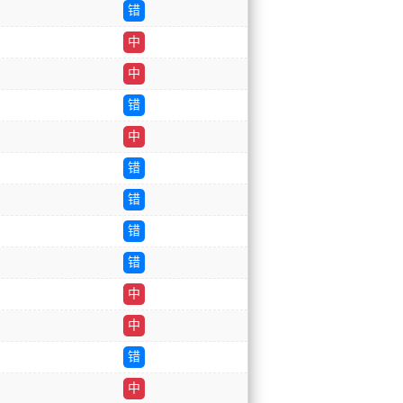
错
中
中
错
中
错
错
错
错
中
中
错
中