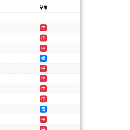
结果
---
中
中
中
错
中
中
中
中
错
中
中