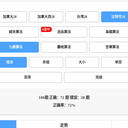
加拿大28
加拿大西28
台湾28
比特币28
弑杀算法
浴血算法
枭雄算法
九鼎算法
霸枪算法
至尊算法
组合
杀组
大小
单双
双项
双组
100期 正确：72 期 错误：28 期
正确率：72%
走势