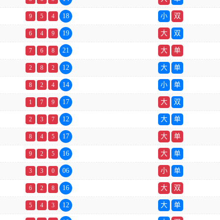
18
小
双
9
5
4
19
大
双
6
4
9
21
大
单
7
6
8
12
大
单
2
8
2
14
小
单
8
2
4
17
大
双
1
7
9
12
大
单
2
3
7
17
大
单
8
4
5
16
大
单
9
2
5
06
小
单
3
3
0
16
大
双
6
2
8
12
大
单
5
4
3