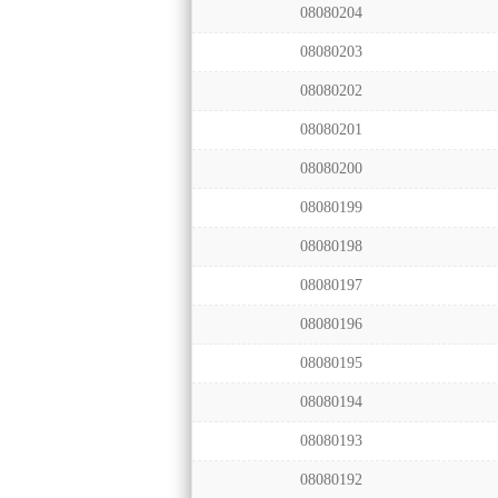
08080204
08080203
08080202
08080201
08080200
08080199
08080198
08080197
08080196
08080195
08080194
08080193
08080192