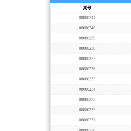
期号
08080241
08080240
08080239
08080238
08080237
08080236
08080235
08080234
08080233
08080232
08080231
08080230