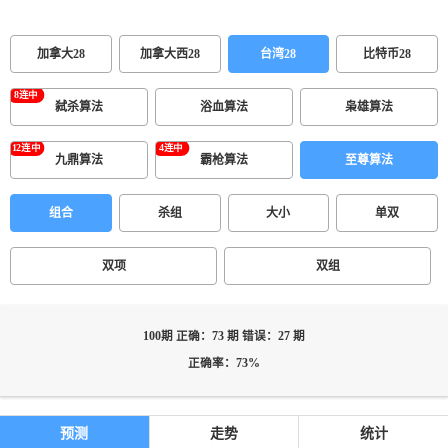
加拿大28
加拿大西28
台湾28
比特币28
弑杀算法
浴血算法
枭雄算法
九鼎算法
霸枪算法
至尊算法
组合
杀组
大小
单双
双项
双组
100期 正确：73 期 错误：27 期
正确率：73%
预测
走势
统计