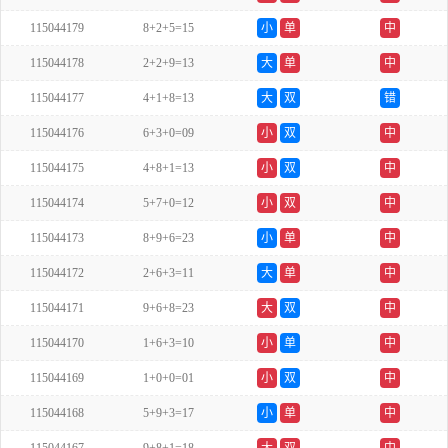
115044179
8+2+5=15
小
单
中
115044178
2+2+9=13
大
单
中
115044177
4+1+8=13
大
双
错
115044176
6+3+0=09
小
双
中
115044175
4+8+1=13
小
双
中
115044174
5+7+0=12
小
双
中
115044173
8+9+6=23
小
单
中
115044172
2+6+3=11
大
单
中
115044171
9+6+8=23
大
双
中
115044170
1+6+3=10
小
单
中
115044169
1+0+0=01
小
双
中
115044168
5+9+3=17
小
单
中