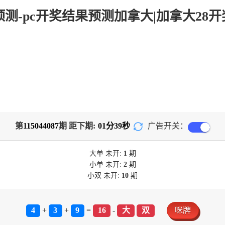
第
115044087
期 距下期:
01
分
38
秒
广告开关：
大单
未开:
1
期
小单
未开:
2
期
小双
未开:
10
期
4
+
3
+
9
=
16
-
大
双
咪牌