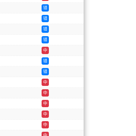
错
错
错
错
中
错
错
中
中
中
中
中
中