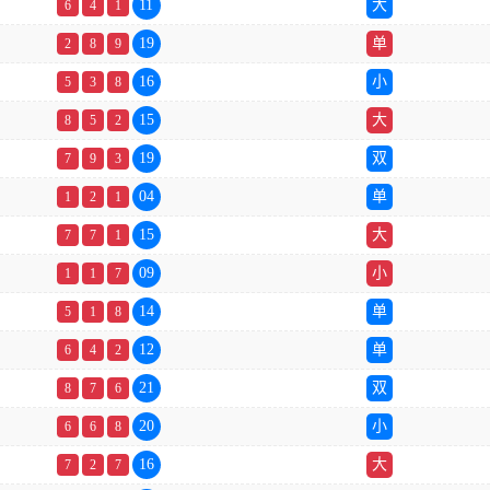
11
大
6
4
1
19
单
2
8
9
16
小
5
3
8
15
大
8
5
2
19
双
7
9
3
04
单
1
2
1
15
大
7
7
1
09
小
1
1
7
14
单
5
1
8
12
单
6
4
2
21
双
8
7
6
20
小
6
6
8
16
大
7
2
7