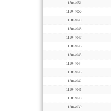
115044051
115044050
115044049
115044048
115044047
115044046
115044045
115044044
115044043
115044042
115044041
115044040
115044039