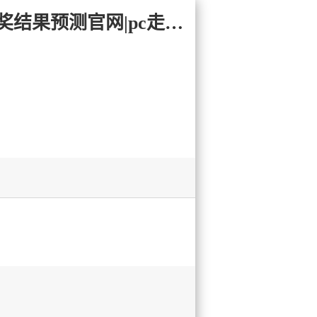
易记网址:28yc.com PC预测-pc开奖结果预测加拿大|加拿大28开奖结果预测官网|pc走势最新预测_专注研究!