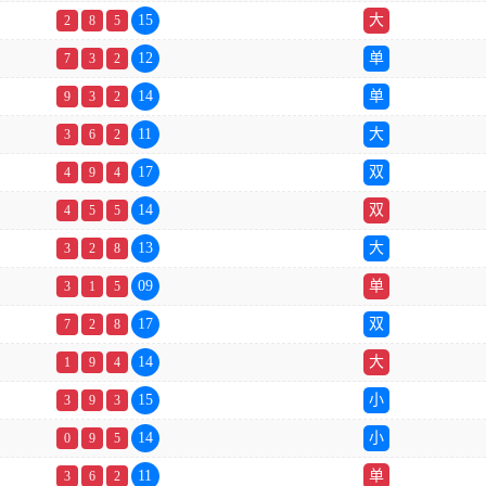
15
大
2
8
5
12
单
7
3
2
14
单
9
3
2
11
大
3
6
2
17
双
4
9
4
14
双
4
5
5
13
大
3
2
8
09
单
3
1
5
17
双
7
2
8
14
大
1
9
4
15
小
3
9
3
14
小
0
9
5
11
单
3
6
2