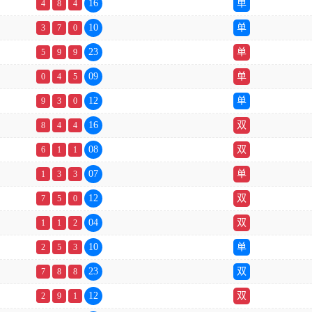
16
单
4
8
4
10
单
3
7
0
23
单
5
9
9
09
单
0
4
5
12
单
9
3
0
16
双
8
4
4
08
双
6
1
1
07
单
1
3
3
12
双
7
5
0
04
双
1
1
2
10
单
2
5
3
23
双
7
8
8
12
双
2
9
1