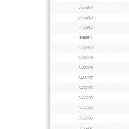
3466914
3466913
3466912
3466911
3466910
3466909
3466908
3466907
3466906
3466905
3466904
3466903
3466902