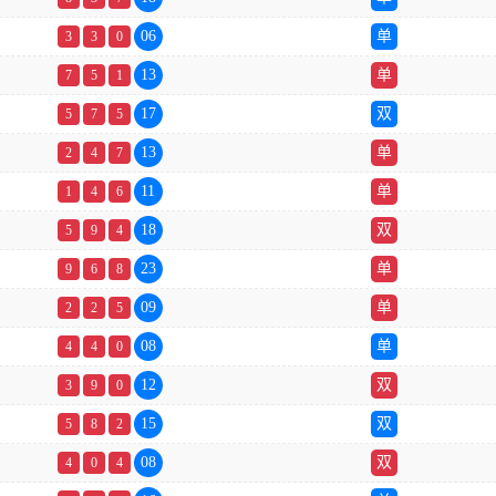
06
单
3
3
0
13
单
7
5
1
17
双
5
7
5
13
单
2
4
7
11
单
1
4
6
18
双
5
9
4
23
单
9
6
8
09
单
2
2
5
08
单
4
4
0
12
双
3
9
0
15
双
5
8
2
08
双
4
0
4