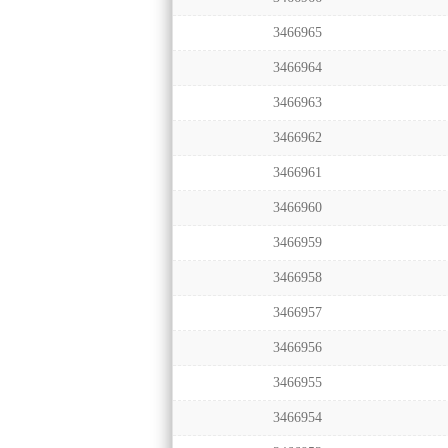
3466965
3466964
3466963
3466962
3466961
3466960
3466959
3466958
3466957
3466956
3466955
3466954