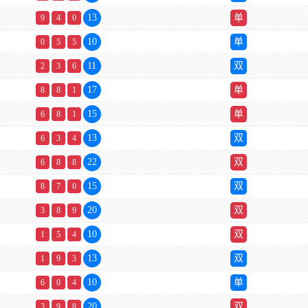
13
单
9
4
0
10
单
0
5
5
11
双
2
3
6
17
单
8
8
1
15
单
6
8
1
13
双
6
3
4
22
双
6
8
8
15
双
8
7
0
20
双
3
8
9
10
双
1
5
4
13
双
1
9
3
10
单
6
0
4
20
双
3
9
8