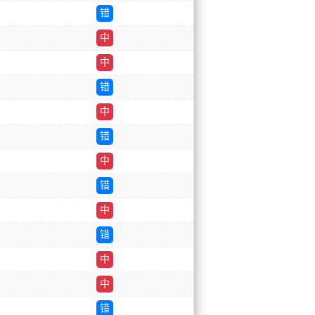
错
中
中
错
中
错
中
错
中
错
中
中
错