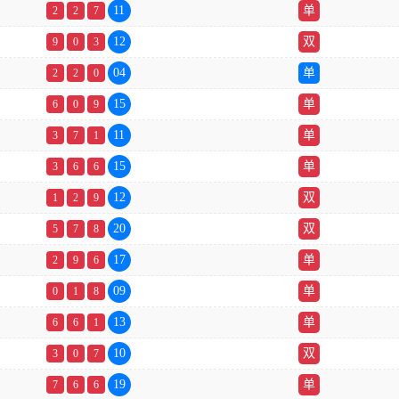
11
单
2
2
7
12
双
9
0
3
04
单
2
2
0
15
单
6
0
9
11
单
3
7
1
15
单
3
6
6
12
双
1
2
9
20
双
5
7
8
17
单
2
9
6
09
单
0
1
8
13
单
6
6
1
10
双
3
0
7
19
单
7
6
6