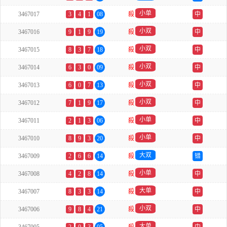
小单
3467017
3
4
1
08
殺
中
小双
3467016
9
1
9
19
殺
中
小双
3467015
8
3
7
18
殺
中
小双
3467014
6
3
0
09
殺
中
小双
3467013
6
0
7
13
殺
中
小双
3467012
7
1
9
17
殺
中
小单
3467011
2
1
3
06
殺
中
小单
3467010
8
9
3
20
殺
中
大双
3467009
2
6
6
14
殺
错
小单
3467008
4
2
8
14
殺
中
大单
3467007
8
3
3
14
殺
中
小双
3467006
9
8
4
21
殺
中
大单