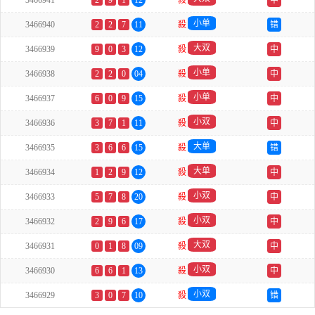
3466941
2
9
1
12
殺
中
小单
3466940
2
2
7
11
殺
错
大双
3466939
9
0
3
12
殺
中
小单
3466938
2
2
0
04
殺
中
小单
3466937
6
0
9
15
殺
中
小双
3466936
3
7
1
11
殺
中
大单
3466935
3
6
6
15
殺
错
大单
3466934
1
2
9
12
殺
中
小双
3466933
5
7
8
20
殺
中
小双
3466932
2
9
6
17
殺
中
大双
3466931
0
1
8
09
殺
中
小双
3466930
6
6
1
13
殺
中
小双
3466929
3
0
7
10
殺
错