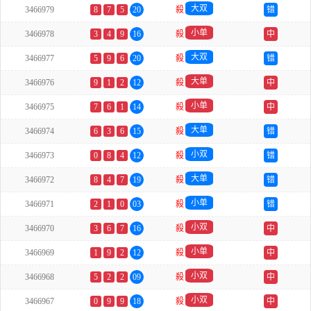
大双
3466979
8
7
5
20
殺
错
小单
3466978
3
4
9
16
殺
中
大双
3466977
5
9
6
20
殺
错
大单
3466976
9
1
2
12
殺
中
小单
3466975
7
6
1
14
殺
中
大单
3466974
6
3
6
15
殺
错
小双
3466973
0
8
4
12
殺
错
大单
3466972
8
4
7
19
殺
错
小单
3466971
2
1
0
03
殺
错
小双
3466970
3
6
7
16
殺
中
小单
3466969
1
9
2
12
殺
中
小双
3466968
5
2
2
09
殺
中
小双
3466967
0
9
9
18
殺
中