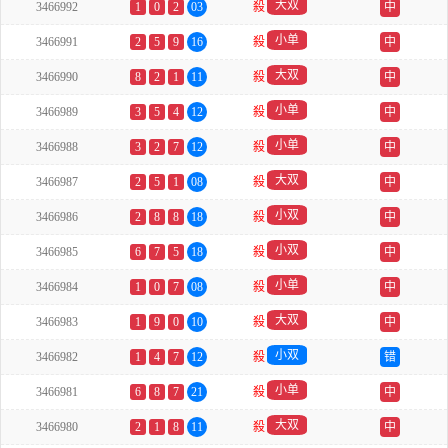
大双
3466992
1
0
2
03
殺
中
小单
3466991
2
5
9
16
殺
中
大双
3466990
8
2
1
11
殺
中
小单
3466989
3
5
4
12
殺
中
小单
3466988
3
2
7
12
殺
中
大双
3466987
2
5
1
08
殺
中
小双
3466986
2
8
8
18
殺
中
小双
3466985
6
7
5
18
殺
中
小单
3466984
1
0
7
08
殺
中
大双
3466983
1
9
0
10
殺
中
小双
3466982
1
4
7
12
殺
错
小单
3466981
6
8
7
21
殺
中
大双
3466980
2
1
8
11
殺
中