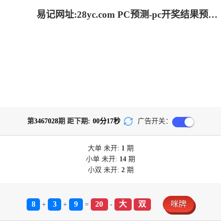
易记网址:28yc.com PC预测-pc开奖结果预测加拿大|加拿大28开奖结果预测官网|pc走势最新预测_专注研究!
第
3467028
期 距下期:
00
分
17
秒
广告开关：
大单
未开:
1
期
小单
未开:
14
期
小双
未开:
2
期
8
3
9
20
大
双
咪牌
+
+
=
-