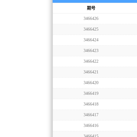
期号
3466426
3466425
3466424
3466423
3466422
3466421
3466420
3466419
3466418
3466417
3466416
3466415