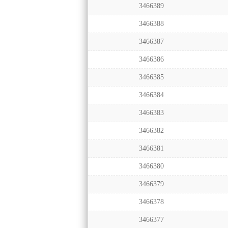
3466389
3466388
3466387
3466386
3466385
3466384
3466383
3466382
3466381
3466380
3466379
3466378
3466377