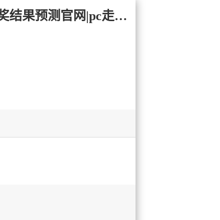
易记网址:28yc.com PC预测-pc开奖结果预测加拿大|加拿大28开奖结果预测官网|pc走势最新预测_专注研究!