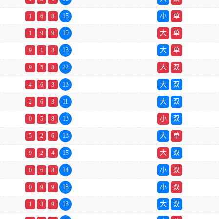
15
小
单
1
6
8
19
大
单
1
9
9
13
大
单
9
1
3
22
大
双
9
5
8
13
大
双
4
6
3
11
大
双
2
6
3
13
小
双
0
5
8
13
大
单
5
2
6
15
大
双
9
2
4
14
小
双
0
6
8
18
小
双
0
9
9
13
大
双
1
3
9