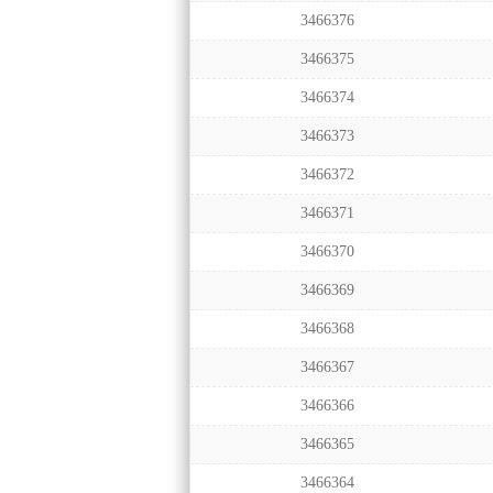
3466376
3466375
3466374
3466373
3466372
3466371
3466370
3466369
3466368
3466367
3466366
3466365
3466364