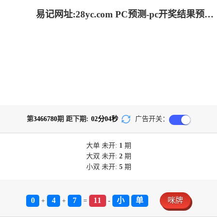
易记网址:28yc.com PC预测-pc开奖结果预测加拿大|加拿大28开奖结果预测官网|pc走势最新预测_专注研究!
第
3466780
期 距下期:
02
分
04
秒
广告开关：
大单
未开:
1
期
大双
未开:
2
期
小双
未开:
5
期
0
4
7
11
小
单
咪牌
+
+
=
-