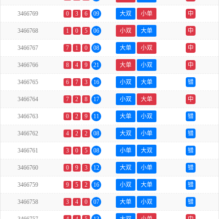
3466769
0
3
6
09
大双
小单
中
3466768
1
0
5
06
小双
大单
中
3466767
7
1
0
08
大单
小双
中
3466766
8
4
9
21
大单
小双
中
3466765
6
7
3
16
小双
大单
错
3466764
7
2
8
17
小双
大单
中
3466763
0
2
9
11
大单
小双
错
3466762
4
2
2
08
大双
小单
错
3466761
3
0
5
08
小单
大双
错
3466760
0
9
3
12
大双
小单
错
3466759
9
5
2
16
小双
大单
错
3466758
3
4
0
07
大单
小双
错