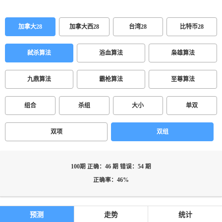
加拿大28
加拿大西28
台湾28
比特币28
弑杀算法
浴血算法
枭雄算法
九鼎算法
霸枪算法
至尊算法
组合
杀组
大小
单双
双项
双组
100期 正确：46 期 错误：54 期
正确率：46%
预测
走势
统计