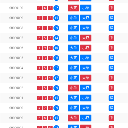
08080100
9
6
7
22
大双
小单
中
08080099
7
1
7
15
小单
大双
错
08080098
6
1
2
09
小双
大单
错
08080097
6
5
3
14
小单
大双
中
08080096
1
9
0
10
大单
小双
中
08080095
1
3
2
06
大双
小单
错
08080094
1
5
1
07
小双
大单
错
08080093
5
3
9
17
小双
大单
中
08080092
2
5
2
09
小单
大双
中
08080091
9
3
3
15
大双
小单
错
08080090
4
2
3
09
小双
大单
错
08080089
6
8
1
15
大单
小双
中