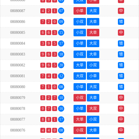
08080088
0
3
0
03
大双
小单
中
08080087
4
2
1
07
小单
大双
中
08080086
7
2
0
09
小双
大单
错
08080085
6
6
3
15
小双
大单
中
08080084
3
9
5
17
小单
大双
错
08080083
9
6
3
18
小双
大单
错
08080082
9
6
5
20
大单
小双
错
08080081
7
4
1
12
大双
小单
错
08080080
7
1
0
08
小单
大双
错
08080079
1
2
7
10
小双
大单
中
08080078
0
7
9
16
小单
大双
中
08080077
8
8
1
17
大单
小双
中
08080076
4
4
0
08
小双
大单
中