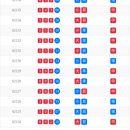
62136
4
1
4
09
大
双
错
62135
1
4
3
08
小
双
中
62134
5
9
6
20
大
双
中
62133
1
3
6
10
小
单
中
62132
5
8
8
21
大
双
中
62131
1
5
7
13
小
双
中
62130
5
9
0
14
小
单
错
62129
3
9
4
16
大
单
中
62128
0
9
9
18
大
单
中
62127
3
8
3
14
小
双
中
62126
3
7
9
19
小
双
错
62125
5
0
2
07
大
双
错
62124
8
9
2
19
大
双
中