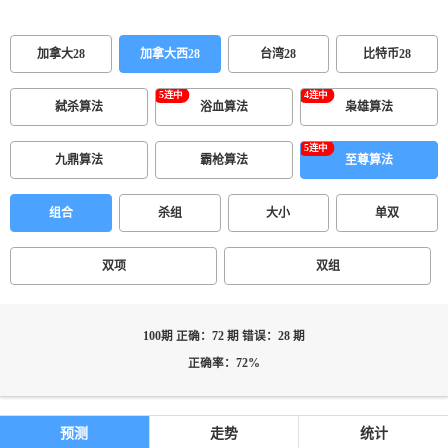
加拿大28
加拿大西28
台湾28
比特币28
弑杀算法
浴血算法
枭雄算法
九鼎算法
霸枪算法
至尊算法
组合
杀组
大小
单双
双项
双组
100期 正确：72 期 错误：28 期
正确率：72%
预测
走势
统计