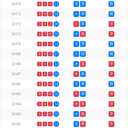
62174
4
5
4
13
大
双
错
62173
4
9
5
18
小
单
错
62172
5
0
3
08
小
单
中
62171
4
3
9
16
小
双
中
62170
6
2
3
11
大
双
错
62169
6
8
3
17
小
双
错
62168
2
1
9
12
大
双
中
62167
1
8
7
16
大
单
中
62166
0
0
4
04
大
单
错
62165
9
1
6
16
大
单
中
62164
6
6
2
14
大
双
中
62163
2
5
9
16
小
双
中
62162
5
2
4
11
大
单
中